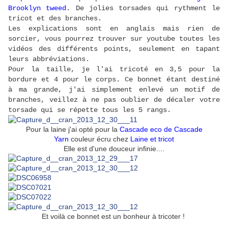
Brooklyn tweed
. De jolies torsades qui rythment le
tricot et des branches.
Les explications sont en anglais mais rien de
sorcier, vous pourrez trouver sur youtube toutes les
vidéos des différents points, seulement en tapant
leurs abbréviations.
Pour la taille, je l'ai tricoté en 3,5 pour la
bordure et 4 pour le corps. Ce bonnet étant destiné
à ma grande, j'ai simplement enlevé un motif de
branches, veillez à ne pas oublier de décaler votre
torsade qui se répette tous les 5 rangs.
Pour la laine j'ai opté pour la
Cascade eco de Cascade
Yarn
couleur écru chez
Laine et tricot
Elle est d'une douceur infinie....
Et voilà ce bonnet est un bonheur à tricoter !