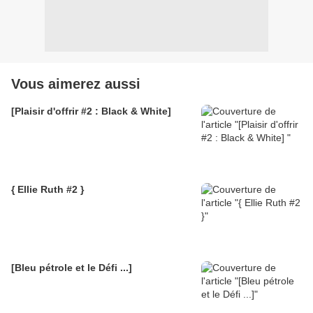
Vous aimerez aussi
[Plaisir d'offrir #2 : Black & White]
{ Ellie Ruth #2 }
[Bleu pétrole et le Défi ...]