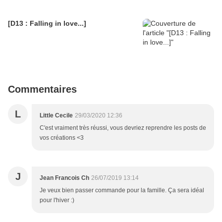
[D13 : Falling in love...]
Commentaires
L
Little Cecile
29/03/2020 12:36
C'est vraiment très réussi, vous devriez reprendre les posts de
vos créations <3
J
Jean Francois Ch
26/07/2019 13:14
Je veux bien passer commande pour la famille. Ça sera idéal
pour l'hiver :)