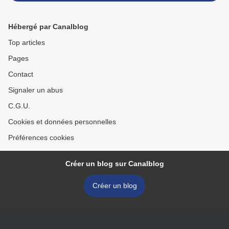
Hébergé par Canalblog
Top articles
Pages
Contact
Signaler un abus
C.G.U.
Cookies et données personnelles
Préférences cookies
Créer un blog sur Canalblog
Créer un blog