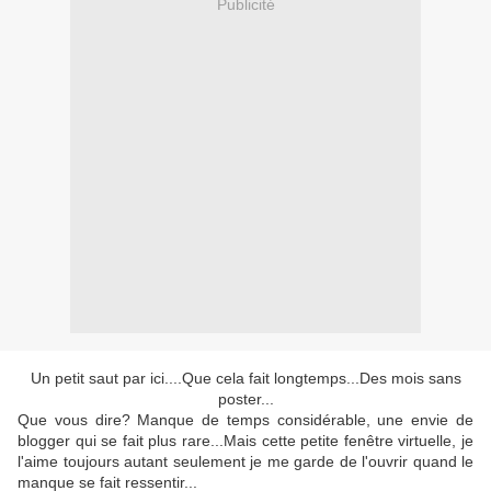
Publicité
Un petit saut par ici....Que cela fait longtemps...Des mois sans
poster...
Que vous dire? Manque de temps considérable, une envie de
blogger qui se fait plus rare...Mais cette petite fenêtre virtuelle, je
l'aime toujours autant seulement je me garde de l'ouvrir quand le
manque se fait ressentir...